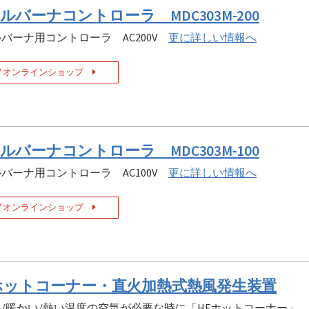
ルバーナコントローラ MDC303M-200
バーナ用コントローラ AC200V
更に詳しい情報へ
オンラインショップ
ルバーナコントローラ MDC303M-100
バーナ用コントローラ AC100V
更に詳しい情報へ
オンラインショップ
 ホットコーナー・直火加熱式熱風発生装置
い/暖かい/熱い温度の空気が必要な時に「HFホットコーナー