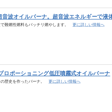
 超音波オイルバーナ。超音波エネルギーで液
波で難燃性燃料もバッチリ燃やします。
更に詳しい情報へ
P プロポーショニング低圧噴霧式オイルバーナ
ナの歴史を作ったバーナ。
更に詳しい情報へ