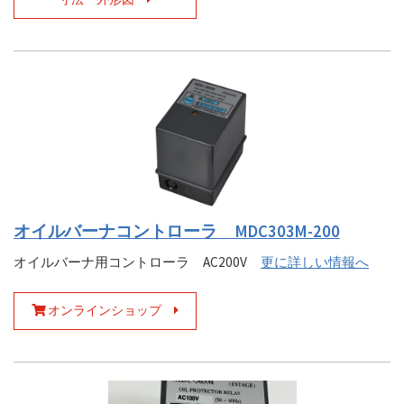
オイルバーナコントローラ MDC303M-200
オイルバーナ用コントローラ AC200V
更に詳しい情報へ
オンラインショップ