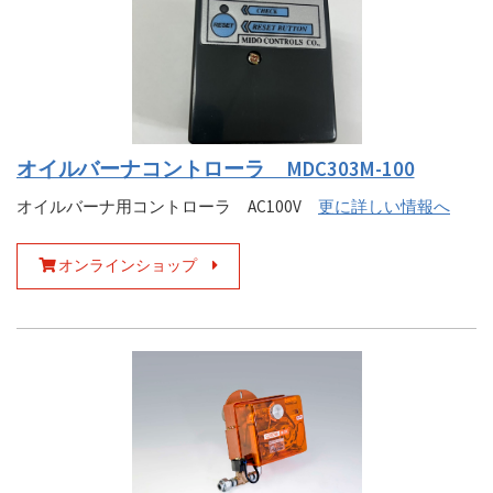
オイルバーナコントローラ MDC303M-100
オイルバーナ用コントローラ AC100V
更に詳しい情報へ
オンラインショップ