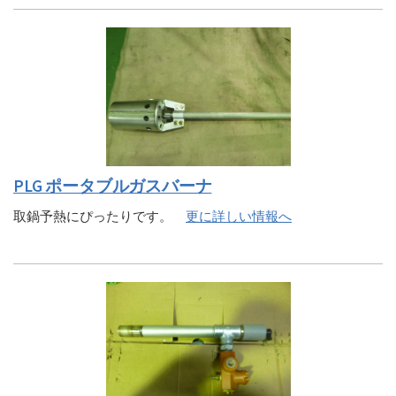
PLG ポータブルガスバーナ
取鍋予熱にぴったりです。
更に詳しい情報へ