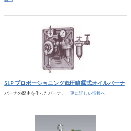
SLP プロポーショニング低圧噴霧式オイルバーナ
バーナの歴史を作ったバーナ。
更に詳しい情報へ